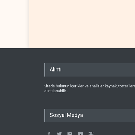
Alıntı
Sitede bulunun içerikler ve analizler kaynak gösteriler
alıntılanabilir .
Sosyal Medya