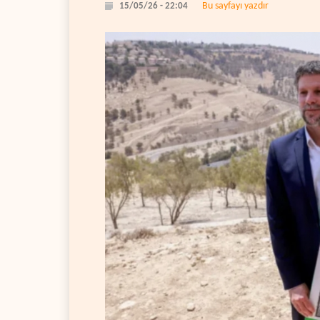
Bu sayfayı yazdır
15/05/26 - 22:04