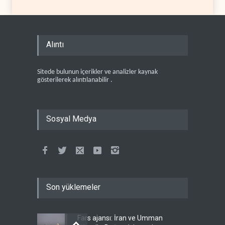
Alıntı
Sitede bulunun içerikler ve analizler kaynak
gösterilerek alıntılanabilir .
Sosyal Medya
Son yüklemeler
Fars ajansı: İran ve Umman