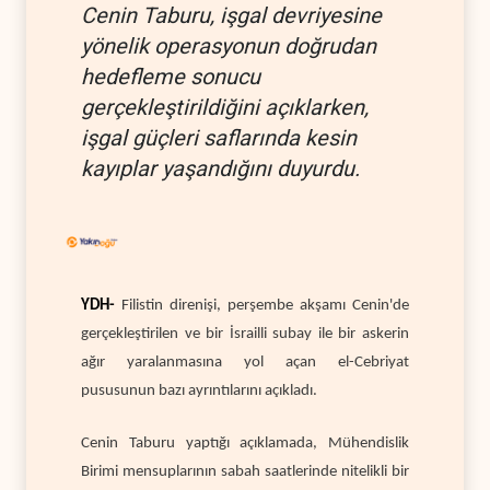
Cenin Taburu, işgal devriyesine
yönelik operasyonun doğrudan
hedefleme sonucu
gerçekleştirildiğini açıklarken,
işgal güçleri saflarında kesin
kayıplar yaşandığını duyurdu.
YDH-
Filistin direnişi, perşembe akşamı Cenin'de
gerçekleştirilen ve bir İsrailli subay ile bir askerin
ağır yaralanmasına yol açan el-Cebriyat
pususunun bazı ayrıntılarını açıkladı.
Cenin Taburu yaptığı açıklamada, Mühendislik
Birimi mensuplarının sabah saatlerinde nitelikli bir