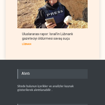
Uluslararası rapor: İsrail'in Lübnanlı
gazeteciyi öldürmesi savaş suçu
LÜBNAN
Alıntı
Sitede bulunun içerikler ve analizler kaynak
gösterilerek alıntılanabilir .