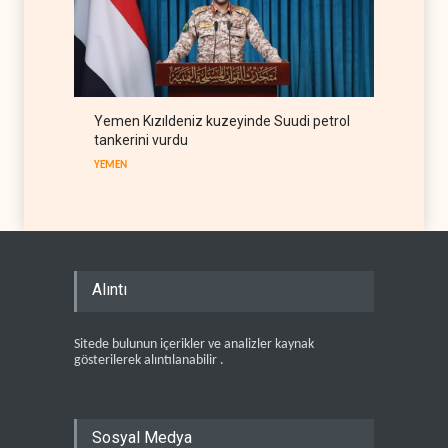
Yemen Kızıldeniz kuzeyinde Suudi petrol
tankerini vurdu
YEMEN
Alıntı
Sitede bulunun içerikler ve analizler kaynak
gösterilerek alıntılanabilir .
Sosyal Medya