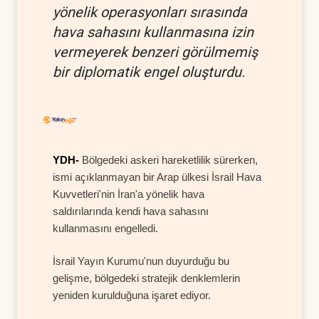
yönelik operasyonları sırasında
hava sahasını kullanmasına izin
vermeyerek benzeri görülmemiş
bir diplomatik engel oluşturdu.
YDH-
Bölgedeki askeri hareketlilik sürerken,
ismi açıklanmayan bir Arap ülkesi İsrail Hava
Kuvvetleri'nin İran'a yönelik hava
saldırılarında kendi hava sahasını
kullanmasını engelledi.
İsrail Yayın Kurumu'nun duyurduğu bu
gelişme, bölgedeki stratejik denklemlerin
yeniden kurulduğuna işaret ediyor.