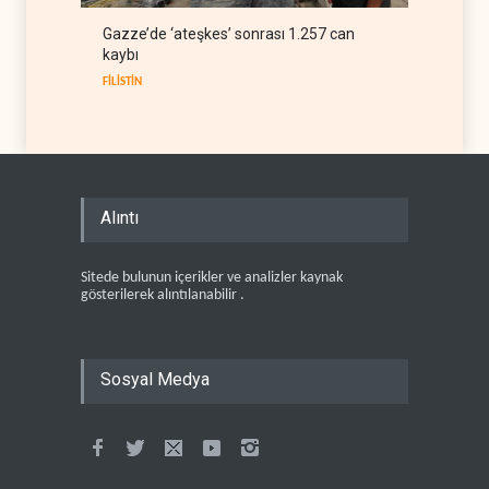
Gazze’de ‘ateşkes’ sonrası 1.257 can
kaybı
FİLİSTİN
Alıntı
Sitede bulunun içerikler ve analizler kaynak
gösterilerek alıntılanabilir .
Sosyal Medya