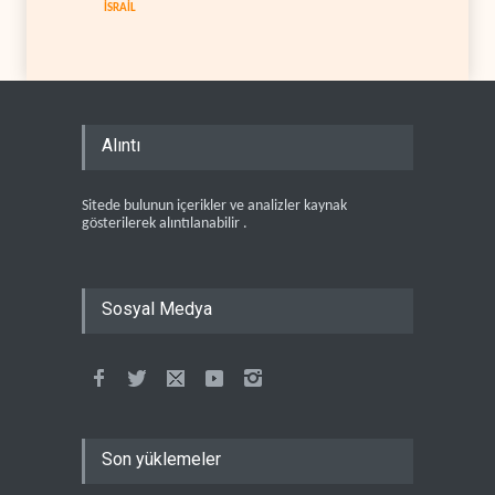
İSRAİL
Alıntı
Sitede bulunun içerikler ve analizler kaynak
gösterilerek alıntılanabilir .
Sosyal Medya
Son yüklemeler