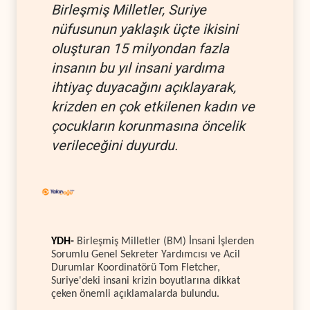
Birleşmiş Milletler, Suriye
nüfusunun yaklaşık üçte ikisini
oluşturan 15 milyondan fazla
insanın bu yıl insani yardıma
ihtiyaç duyacağını açıklayarak,
krizden en çok etkilenen kadın ve
çocukların korunmasına öncelik
verileceğini duyurdu.
YDH-
Birleşmiş Milletler (BM) İnsani İşlerden
Sorumlu Genel Sekreter Yardımcısı ve Acil
Durumlar Koordinatörü Tom Fletcher,
Suriye'deki insani krizin boyutlarına dikkat
çeken önemli açıklamalarda bulundu.