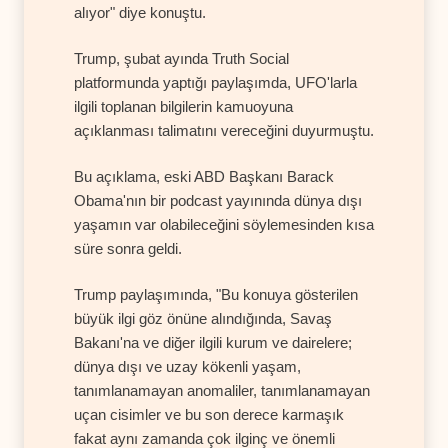
alıyor" diye konuştu.
Trump, şubat ayında Truth Social
platformunda yaptığı paylaşımda, UFO'larla
ilgili toplanan bilgilerin kamuoyuna
açıklanması talimatını vereceğini duyurmuştu.
Bu açıklama, eski ABD Başkanı Barack
Obama'nın bir podcast yayınında dünya dışı
yaşamın var olabileceğini söylemesinden kısa
süre sonra geldi.
Trump paylaşımında, "Bu konuya gösterilen
büyük ilgi göz önüne alındığında, Savaş
Bakanı'na ve diğer ilgili kurum ve dairelere;
dünya dışı ve uzay kökenli yaşam,
tanımlanamayan anomaliler, tanımlanamayan
uçan cisimler ve bu son derece karmaşık
fakat aynı zamanda çok ilginç ve önemli