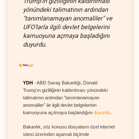
Trump'ın gizliliğinin kaldırılması
yönündeki talimatının ardından
"tanımlanamayan anomaliler" ve
UFO'larla ilgili devlet belgelerini
kamuoyuna açmaya başladığını
duyurdu.
YDH
- ABD Savaş Bakanlığı, Donald
Trump'ın gizliliğinin kaldırılması yönündeki
talimatının ardından "tanımlanamayan
anomaliler" ile ilgili devlet belgelerinin
kamuoyuna açılmaya başlandığını
duyurdu
.
Bakanlık, söz konusu dosyaların özel internet
sitesi üzerinden aşamalı biçimde