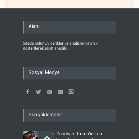
Alıntı
Sitede bulunun içerikler ve analizler kaynak
gösterilerek alıntılanabilir .
Sosyal Medya
Son yüklemeler
The Guardian: Trump’ın İran