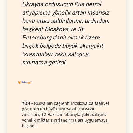
Ukrayna ordusunun Rus petrol
altyapısına yönelik artan insansız
hava aracı saldırılarının ardından,
başkent Moskova ve St.
Petersburg dahil olmak üzere
birçok bölgede büyük akaryakıt
istasyonları yakıt satışına
sınırlama getirdi.
YDH
- Rusya'nın başkenti Moskova'da faaliyet
gösteren en büyük akaryakıt istasyonu
zincirleri, 12 Haziran itibarıyla yakıt satışına
yönelik miktar sınırlandırmaları uygulamaya
başladı.