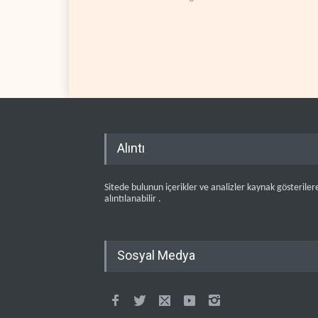
Alıntı
Sitede bulunun içerikler ve analizler kaynak gösteriler
alıntılanabilir .
Sosyal Medya