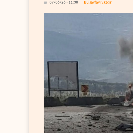
Bu sayfayı yazdır
07/06/26 - 11:38