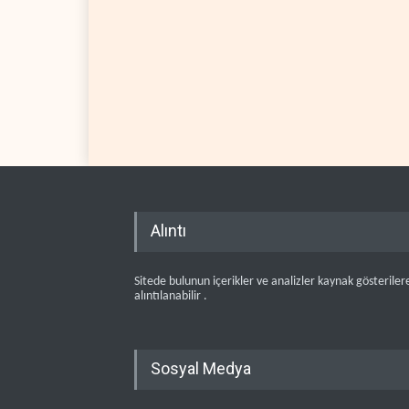
Alıntı
Sitede bulunun içerikler ve analizler kaynak gösteriler
alıntılanabilir .
Sosyal Medya