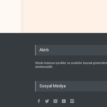
Alıntı
Sitede bulunun içerikler ve analizler kaynak gösteriler
alıntılanabilir .
Sosyal Medya