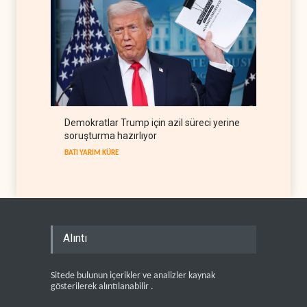
Demokratlar Trump için azil süreci yerine
soruşturma hazırlıyor
BATI YARIM KÜRE
Alıntı
Sitede bulunun içerikler ve analizler kaynak
gösterilerek alıntılanabilir .