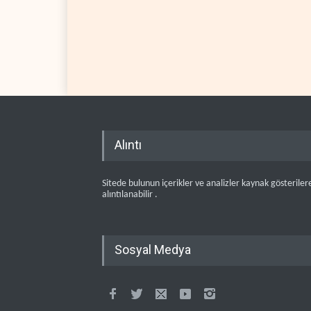
Alıntı
Sitede bulunun içerikler ve analizler kaynak gösteriler
alıntılanabilir .
Sosyal Medya