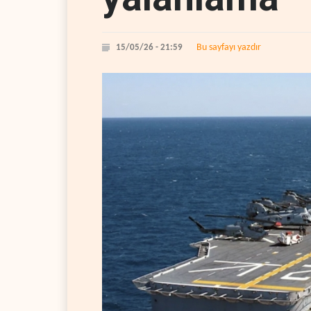
Bu sayfayı yazdır
15/05/26 - 21:59