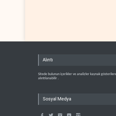
Alıntı
Sitede bulunun içerikler ve analizler kaynak gösteriler
alıntılanabilir .
Sosyal Medya