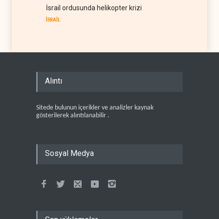
İsrail ordusunda helikopter krizi
İSRAİL
Alıntı
Sitede bulunun içerikler ve analizler kaynak
gösterilerek alıntılanabilir .
Sosyal Medya