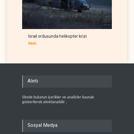
İsrail ordusunda helikopter krizi
İSRAİL
Alıntı
Sitede bulunun içerikler ve analizler kaynak
gösterilerek alıntılanabilir .
Sosyal Medya