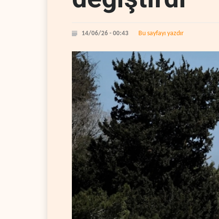
Bu sayfayı yazdır
14/06/26 - 00:43