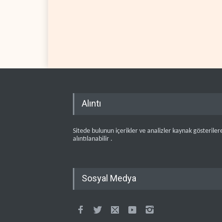
Alıntı
Sitede bulunun içerikler ve analizler kaynak gösteriler
alıntılanabilir .
Sosyal Medya