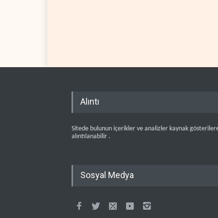
Alıntı
Sitede bulunun içerikler ve analizler kaynak gösteriler
alıntılanabilir .
Sosyal Medya