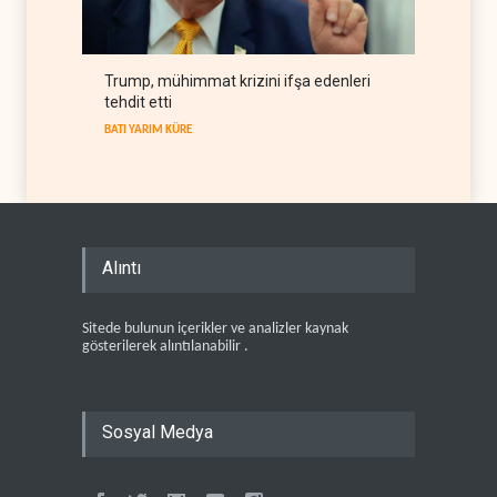
Trump, mühimmat krizini ifşa edenleri
tehdit etti
BATI YARIM KÜRE
Alıntı
Sitede bulunun içerikler ve analizler kaynak
gösterilerek alıntılanabilir .
Sosyal Medya