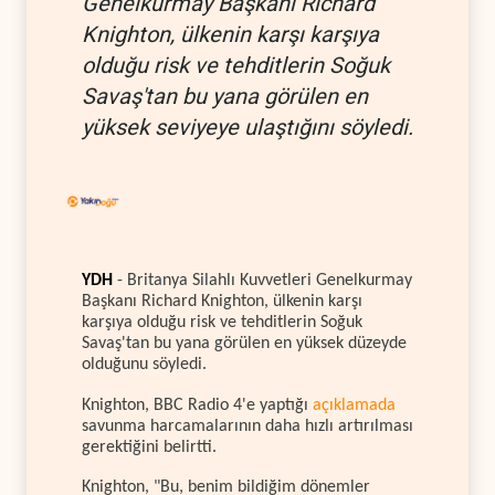
Genelkurmay Başkanı Richard
Knighton, ülkenin karşı karşıya
olduğu risk ve tehditlerin Soğuk
Savaş'tan bu yana görülen en
yüksek seviyeye ulaştığını söyledi.
YDH
- Britanya Silahlı Kuvvetleri Genelkurmay
Başkanı Richard Knighton, ülkenin karşı
karşıya olduğu risk ve tehditlerin Soğuk
Savaş'tan bu yana görülen en yüksek düzeyde
olduğunu söyledi.
Knighton, BBC Radio 4'e yaptığı
açıklamada
savunma harcamalarının daha hızlı artırılması
gerektiğini belirtti.
Knighton, "Bu, benim bildiğim dönemler