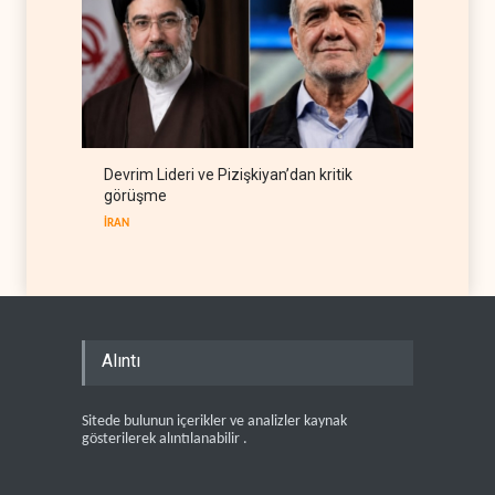
Devrim Lideri ve Pizişkiyan’dan kritik
görüşme
İRAN
Alıntı
Sitede bulunun içerikler ve analizler kaynak
gösterilerek alıntılanabilir .