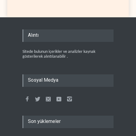
Alıntı
Sitede bulunun içerikler ve analizler kaynak
gösterilerek alıntılanabilir .
Sosyal Medya
Son yüklemeler