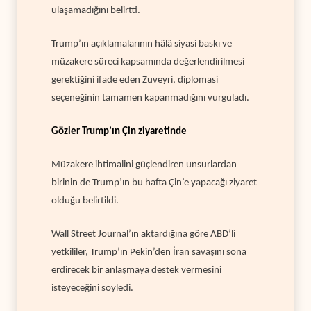
ulaşamadığını belirtti.
Trump’ın açıklamalarının hâlâ siyasi baskı ve
müzakere süreci kapsamında değerlendirilmesi
gerektiğini ifade eden Zuveyri, diplomasi
seçeneğinin tamamen kapanmadığını vurguladı.
Gözler Trump’ın Çin ziyaretinde
Müzakere ihtimalini güçlendiren unsurlardan
birinin de Trump’ın bu hafta Çin’e yapacağı ziyaret
olduğu belirtildi.
Wall Street Journal’ın aktardığına göre ABD’li
yetkililer, Trump’ın Pekin’den İran savaşını sona
erdirecek bir anlaşmaya destek vermesini
isteyeceğini söyledi.