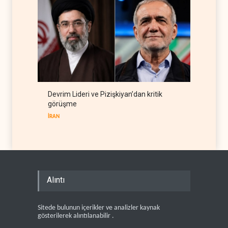
Devrim Lideri ve Pizişkiyan’dan kritik
görüşme
İRAN
Alıntı
Sitede bulunun içerikler ve analizler kaynak
gösterilerek alıntılanabilir .