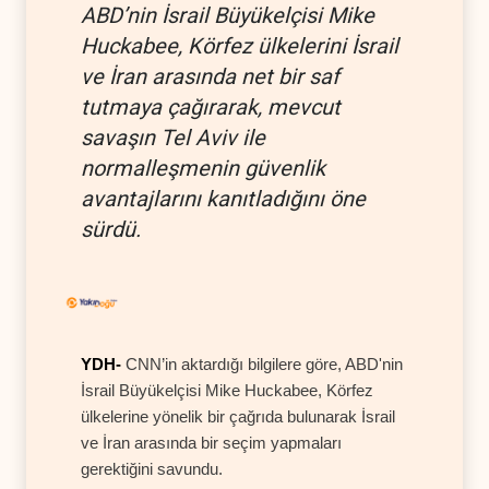
ABD’nin İsrail Büyükelçisi Mike
Huckabee, Körfez ülkelerini İsrail
ve İran arasında net bir saf
tutmaya çağırarak, mevcut
savaşın Tel Aviv ile
normalleşmenin güvenlik
avantajlarını kanıtladığını öne
sürdü.
YDH-
CNN’in aktardığı bilgilere göre, ABD'nin
İsrail Büyükelçisi Mike Huckabee, Körfez
ülkelerine yönelik bir çağrıda bulunarak İsrail
ve İran arasında bir seçim yapmaları
gerektiğini savundu.