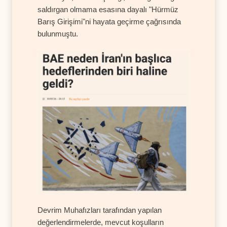
saldırgan olmama esasına dayalı "Hürmüz
Barış Girişimi"ni hayata geçirme çağrısında
bulunmuştu.
Devrim Muhafızları tarafından yapılan
değerlendirmelerde, mevcut koşulların