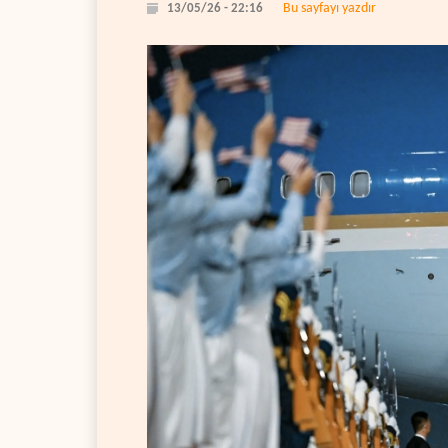
Bu sayfayı yazdır
13/05/26 - 22:16