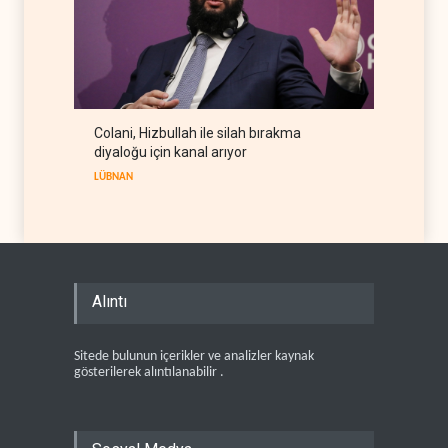
Colani, Hizbullah ile silah bırakma
diyaloğu için kanal arıyor
LÜBNAN
Alıntı
Sitede bulunun içerikler ve analizler kaynak
gösterilerek alıntılanabilir .