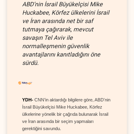
ABD’nin İsrail Büyükelçisi Mike
Huckabee, Körfez ülkelerini İsrail
ve İran arasında net bir saf
tutmaya çağırarak, mevcut
savaşın Tel Aviv ile
normalleşmenin güvenlik
avantajlarını kanıtladığını öne
sürdü.
YDH-
CNN’in aktardığı bilgilere göre, ABD'nin
İsrail Büyükelçisi Mike Huckabee, Körfez
ülkelerine yönelik bir çağrıda bulunarak İsrail
ve İran arasında bir seçim yapmaları
gerektiğini savundu.