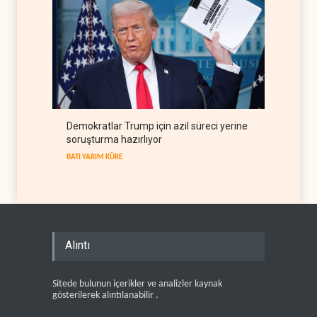
Demokratlar Trump için azil süreci yerine
soruşturma hazırlıyor
BATI YARIM KÜRE
Alıntı
Sitede bulunun içerikler ve analizler kaynak
gösterilerek alıntılanabilir .