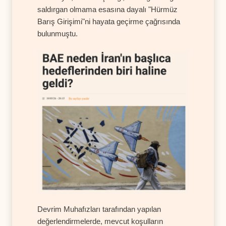
saldırgan olmama esasına dayalı "Hürmüz
Barış Girişimi"ni hayata geçirme çağrısında
bulunmuştu.
Devrim Muhafızları tarafından yapılan
değerlendirmelerde, mevcut koşulların