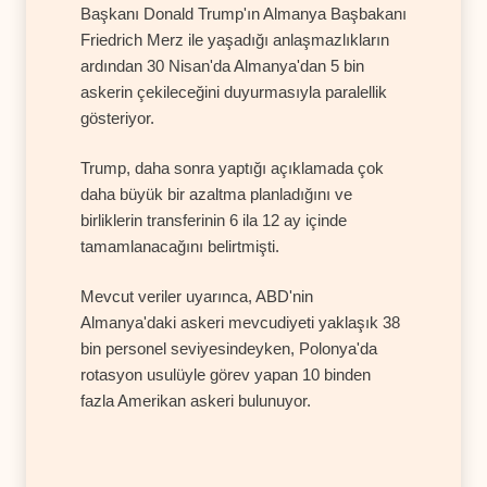
Başkanı Donald Trump'ın Almanya Başbakanı
Friedrich Merz ile yaşadığı anlaşmazlıkların
ardından 30 Nisan'da Almanya'dan 5 bin
askerin çekileceğini duyurmasıyla paralellik
gösteriyor.
Trump, daha sonra yaptığı açıklamada çok
daha büyük bir azaltma planladığını ve
birliklerin transferinin 6 ila 12 ay içinde
tamamlanacağını belirtmişti.
Mevcut veriler uyarınca, ABD'nin
Almanya'daki askeri mevcudiyeti yaklaşık 38
bin personel seviyesindeyken, Polonya'da
rotasyon usulüyle görev yapan 10 binden
fazla Amerikan askeri bulunuyor.