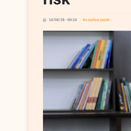
Bu sayfayı yazdır
14/06/26 - 00:24