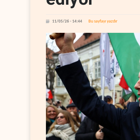
Bu sayfayı yazdır
11/05/26 - 14:44