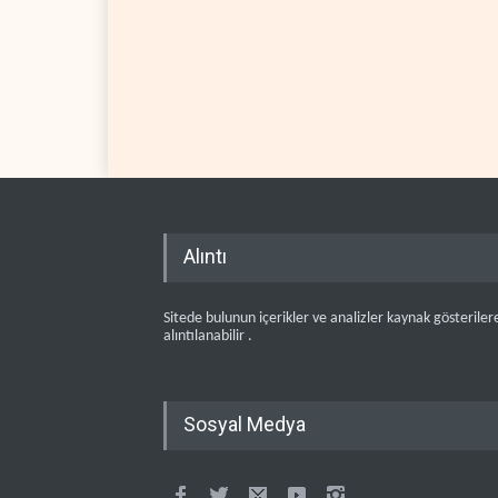
Alıntı
Sitede bulunun içerikler ve analizler kaynak gösteriler
alıntılanabilir .
Sosyal Medya