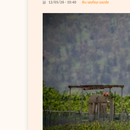
Bu sayfayı yazdır
12/05/26 - 10:40