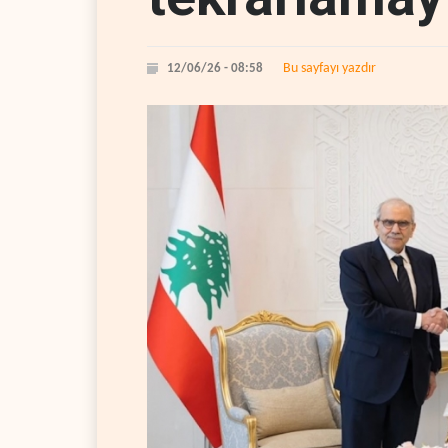
Bu sayfayı yazdır
12/06/26 - 08:58