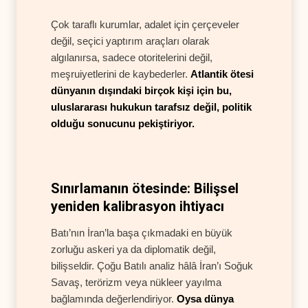
Çok taraflı kurumlar, adalet için çerçeveler
değil, seçici yaptırım araçları olarak
algılanırsa, sadece otoritelerini değil,
meşruiyetlerini de kaybederler.
Atlantik ötesi
dünyanın dışındaki birçok kişi için bu,
uluslararası hukukun tarafsız değil, politik
olduğu sonucunu pekiştiriyor.
Sınırlamanın ötesinde: Bilişsel
yeniden kalibrasyon ihtiyacı
Batı’nın İran’la başa çıkmadaki en büyük
zorluğu askeri ya da diplomatik değil,
bilişseldir. Çoğu Batılı analiz hâlâ İran’ı Soğuk
Savaş, terörizm veya nükleer yayılma
bağlamında değerlendiriyor.
Oysa dünya