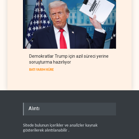
Demokratlar Trump için azil süreci yerine
soruşturma hazırlıyor
BATI YARIM KÜRE
Alıntı
Sitede bulunun içerikler ve analizler kaynak
gösterilerek alıntılanabilir .