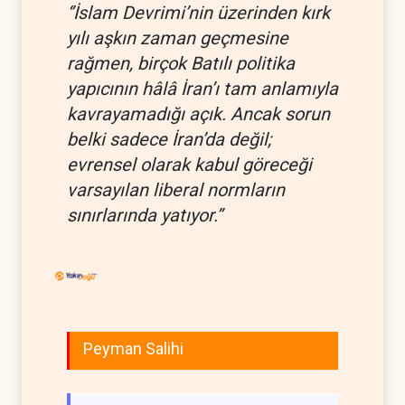
‘’İslam Devrimi’nin üzerinden kırk
yılı aşkın zaman geçmesine
rağmen, birçok Batılı politika
yapıcının hâlâ İran’ı tam anlamıyla
kavrayamadığı açık. Ancak sorun
belki sadece İran’da değil;
evrensel olarak kabul göreceği
varsayılan liberal normların
sınırlarında yatıyor.’’
Peyman Salihi