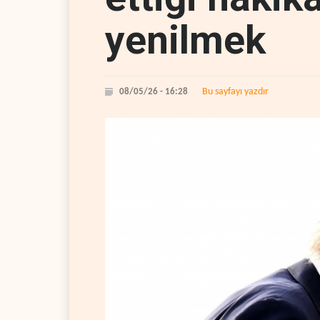
yenilmek
Bu sayfayı yazdır
08/05/26 - 16:28