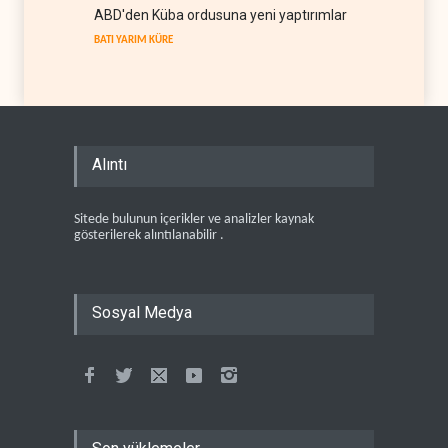
ABD'den Küba ordusuna yeni yaptırımlar
BATI YARIM KÜRE
Alıntı
Sitede bulunun içerikler ve analizler kaynak
gösterilerek alıntılanabilir .
Sosyal Medya