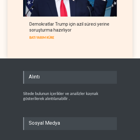
Demokratlar Trump için azil süreci yerine
soruşturma hazırlıyor
BATI YARIM KÜRE
Alıntı
Sitede bulunun içerikler ve analizler kaynak
gösterilerek alıntılanabilir .
Sosyal Medya