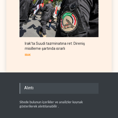
Irak'ta Suudi tazminatına ret: Direniş
misilleme şartında ısrarlı
IRAK
Alıntı
Sitede bulunun içerikler ve analizler kaynak
gösterilerek alıntılanabilir .