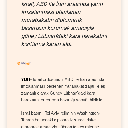
İsrail, ABD ile İran arasında yarın
imzalanması planlanan
mutabakatın diplomatik
başarısını korumak amacıyla
güney Lübnan'daki kara harekatını
kısıtlama kararı aldı.
YDH-
İsrail ordusunun, ABD ile İran arasında
imzalanması beklenen mutabakat zaptı ile eş
zamanlı olarak Güney Lübnan'daki kara
harekatını durdurma hazırlığı yaptığı bildirildi.
İsrail basını, Tel Aviv rejiminin Washington-
Tahran hattındaki diplomatik süreci riske
atmamak amacıyla Lübnan iç kesimlerine