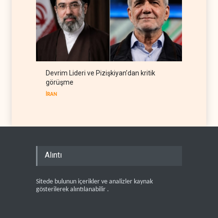
Devrim Lideri ve Pizişkiyan’dan kritik
görüşme
İRAN
Alıntı
Sitede bulunun içerikler ve analizler kaynak
gösterilerek alıntılanabilir .