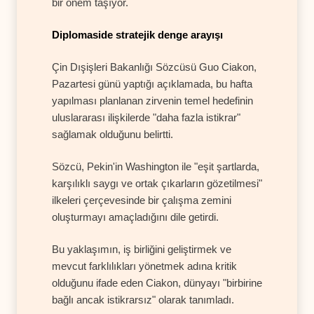
bir önem taşıyor.
Diplomaside stratejik denge arayışı
Çin Dışişleri Bakanlığı Sözcüsü Guo Ciakon,
Pazartesi günü yaptığı açıklamada, bu hafta
yapılması planlanan zirvenin temel hedefinin
uluslararası ilişkilerde "daha fazla istikrar"
sağlamak olduğunu belirtti.
Sözcü, Pekin'in Washington ile "eşit şartlarda,
karşılıklı saygı ve ortak çıkarların gözetilmesi"
ilkeleri çerçevesinde bir çalışma zemini
oluşturmayı amaçladığını dile getirdi.
Bu yaklaşımın, iş birliğini geliştirmek ve
mevcut farklılıkları yönetmek adına kritik
olduğunu ifade eden Ciakon, dünyayı "birbirine
bağlı ancak istikrarsız" olarak tanımladı.