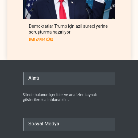
Demokratlar Trump için azil süreci yerine
soruşturma hazırlıyor
BATI YARIM KÜRE
Alıntı
Sitede bulunun içerikler ve analizler kaynak
gösterilerek alıntılanabilir .
Sosyal Medya