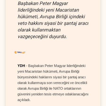
Başbakan Peter Magyar
liderliğindeki yeni Macaristan
hükümeti, Avrupa Birliği içindeki
veto hakkını siyasi bir şantaj aracı
olarak kullanmaktan
vazgeçeceğini duyurdu.
YDH
- Başbakan Peter Magyar liderliğindeki
yeni Macaristan hükümeti, Avrupa Birliği
bünyesindeki haklarını siyasi bir şantaj aracı
olarak kullanmaya son vereceğini ve öncelikli
olarak Avrupa Birliği ile NATO ortaklarının
güvenini yeniden tesis etmeye odaklanacağını
açıkladı.