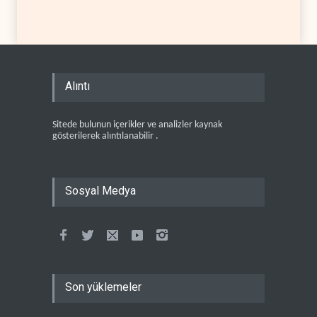
Alıntı
Sitede bulunun içerikler ve analizler kaynak
gösterilerek alıntılanabilir .
Sosyal Medya
Son yüklemeler