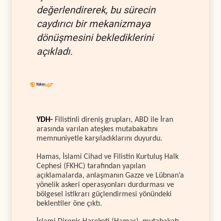
değerlendirerek, bu sürecin
caydırıcı bir mekanizmaya
dönüşmesini beklediklerini
açıkladı.
YDH-
Filistinli direniş grupları, ABD ile İran
arasında varılan ateşkes mutabakatını
memnuniyetle karşıladıklarını duyurdu.
Hamas, İslami Cihad ve Filistin Kurtuluş Halk
Cephesi (FKHC) tarafından yapılan
açıklamalarda, anlaşmanın Gazze ve Lübnan’a
yönelik askeri operasyonları durdurması ve
bölgesel istikrarı güçlendirmesi yönündeki
beklentiler öne çıktı.