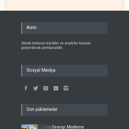
Alıntı
Sitede bulunun içerikler ve analizler kaynak
gösterilerek alıntılanabilir .
Sosyal Medya
Son yüklemeler
Irak Direnişi: Misilleme