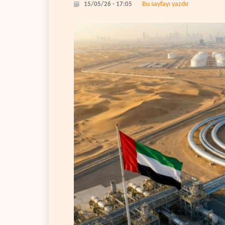
Bu sayfayı yazdır
15/05/26 - 17:05