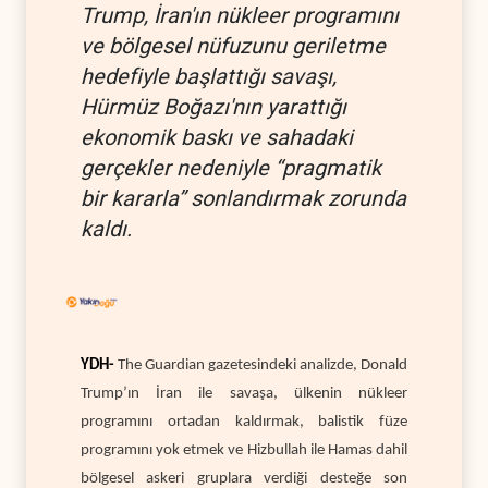
Trump, İran'ın nükleer programını
ve bölgesel nüfuzunu geriletme
hedefiyle başlattığı savaşı,
Hürmüz Boğazı'nın yarattığı
ekonomik baskı ve sahadaki
gerçekler nedeniyle “pragmatik
bir kararla” sonlandırmak zorunda
kaldı.
YDH-
The Guardian gazetesindeki analizde, Donald
Trump’ın İran ile savaşa, ülkenin nükleer
programını ortadan kaldırmak, balistik füze
programını yok etmek ve Hizbullah ile Hamas dahil
bölgesel askeri gruplara verdiği desteğe son