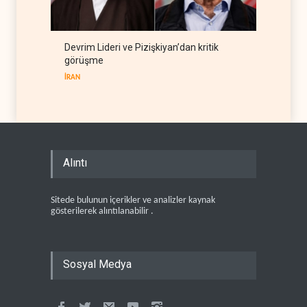
Devrim Lideri ve Pizişkiyan’dan kritik
görüşme
İRAN
Alıntı
Sitede bulunun içerikler ve analizler kaynak
gösterilerek alıntılanabilir .
Sosyal Medya