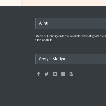
Alıntı
Sitede bulunun içerikler ve analizler kaynak gösteriler
alıntılanabilir .
Sosyal Medya