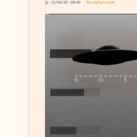
Bu sayfayı yazdır
13/06/26 - 00:40