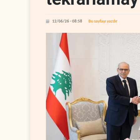
Bu sayfayı yazdır
12/06/26 - 08:58