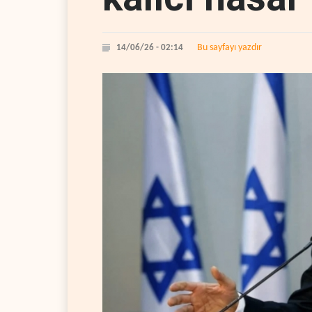
Bu sayfayı yazdır
14/06/26 - 02:14