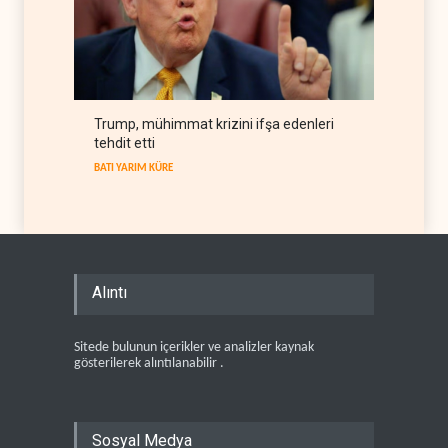
Trump, mühimmat krizini ifşa edenleri
tehdit etti
BATI YARIM KÜRE
Alıntı
Sitede bulunun içerikler ve analizler kaynak
gösterilerek alıntılanabilir .
Sosyal Medya