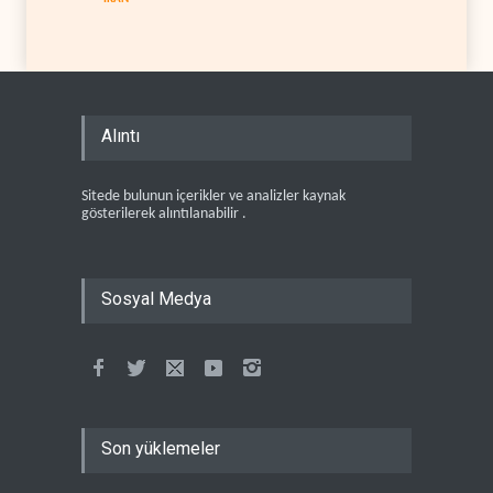
Alıntı
Sitede bulunun içerikler ve analizler kaynak
gösterilerek alıntılanabilir .
Sosyal Medya
Son yüklemeler